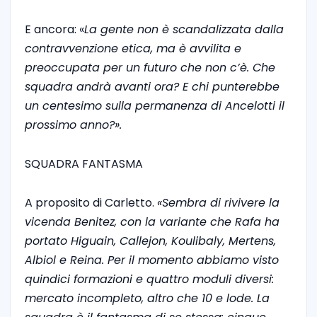
E ancora: «
La gente non è scandalizzata dalla
contravvenzione etica, ma è avvilita e
preoccupata per un futuro che non c’è. Che
squadra andrà avanti ora? E chi punterebbe
un centesimo sulla permanenza di Ancelotti il
prossimo anno?».
SQUADRA FANTASMA
A proposito di Carletto.
«Sembra di rivivere la
vicenda Benitez, con la variante che Rafa ha
portato Higuain, Callejon, Koulibaly, Mertens,
Albiol e Reina. Per il momento abbiamo visto
quindici formazioni e quattro moduli diversi:
mercato incompleto, altro che 10 e lode. La