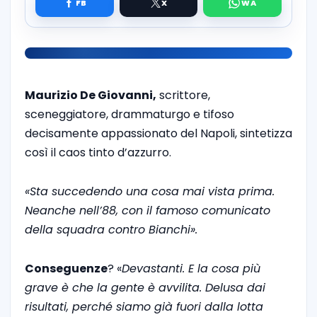
Maurizio De Giovanni,
scrittore,
sceneggiatore, drammaturgo e tifoso
decisamente appassionato del Napoli, sintetizza
così il caos tinto d’azzurro.
«Sta succedendo una cosa mai vista prima.
Neanche nell’88, con il famoso comunicato
della squadra contro Bianchi».
Conseguenze
? «
Devastanti. E la cosa più
grave è che la gente è avvilita. Delusa dai
risultati, perché siamo già fuori dalla lotta