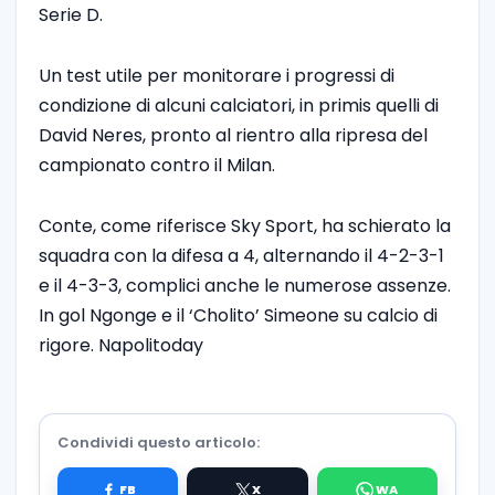
Serie D.
Un test utile per monitorare i progressi di
condizione di alcuni calciatori, in primis quelli di
David Neres, pronto al rientro alla ripresa del
campionato contro il Milan.
Conte, come riferisce Sky Sport, ha schierato la
squadra con la difesa a 4, alternando il 4-2-3-1
e il 4-3-3, complici anche le numerose assenze.
In gol Ngonge e il ‘Cholito’ Simeone su calcio di
rigore. Napolitoday
Condividi questo articolo: