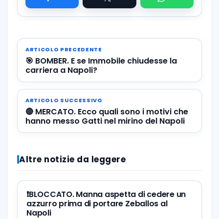
ARTICOLO PRECEDENTE
🎯 BOMBER. E se Immobile chiudesse la
carriera a Napoli?
ARTICOLO SUCCESSIVO
🔴 MERCATO. Ecco quali sono i motivi che
hanno messo Gatti nel mirino del Napoli
Altre notizie da leggere
❗️BLOCCATO. Manna aspetta di cedere un
azzurro prima di portare Zeballos al
Napoli