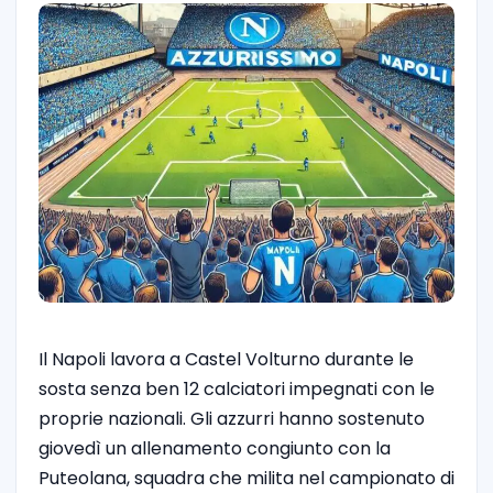
Il Napoli lavora a Castel Volturno durante le
sosta senza ben 12 calciatori impegnati con le
proprie nazionali. Gli azzurri hanno sostenuto
giovedì un allenamento congiunto con la
Puteolana, squadra che milita nel campionato di