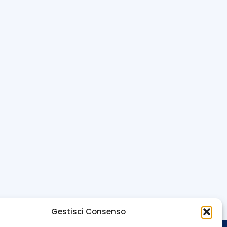
Gestisci Consenso