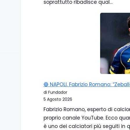
soprattutto ribadisce qual…
🔵 NAPOLI. Fabrizio Romano: “Zebal
di Fundador
5 Agosto 2026
Fabrizio Romano, esperto di calcio
proprio canale YouTube. Ecco quan
è uno dei calciatori più seguiti in