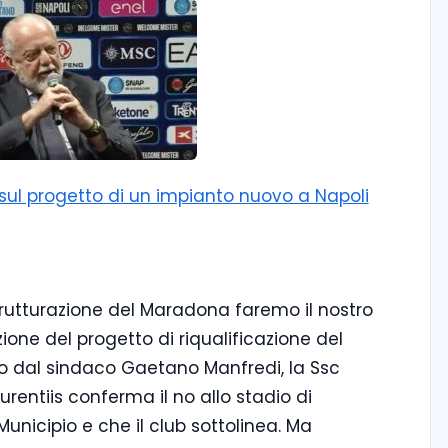
i sul progetto di un impianto nuovo a Napoli
strutturazione del Maradona faremo il nostro
zione del progetto di riqualificazione del
 dal sindaco Gaetano Manfredi, la Ssc
urentiis conferma il no allo stadio di
Municipio e che il club sottolinea. Ma