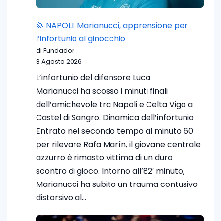
💢 NAPOLI. Marianucci, apprensione per
l’infortunio al ginocchio
di Fundador
8 Agosto 2026
L’infortunio del difensore Luca
Marianucci ha scosso i minuti finali
dell’amichevole tra Napoli e Celta Vigo a
Castel di Sangro. Dinamica dell’infortunio
Entrato nel secondo tempo al minuto 60
per rilevare Rafa Marín, il giovane centrale
azzurro è rimasto vittima di un duro
scontro di gioco. Intorno all’82′ minuto,
Marianucci ha subito un trauma contusivo
distorsivo al…