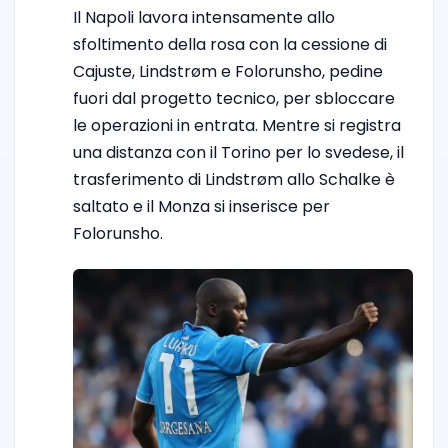
Il Napoli lavora intensamente allo
sfoltimento della rosa con la cessione di
Cajuste, Lindstrøm e Folorunsho, pedine
fuori dal progetto tecnico, per sbloccare
le operazioni in entrata. Mentre si registra
una distanza con il Torino per lo svedese, il
trasferimento di Lindstrøm allo Schalke è
saltato e il Monza si inserisce per
Folorunsho.