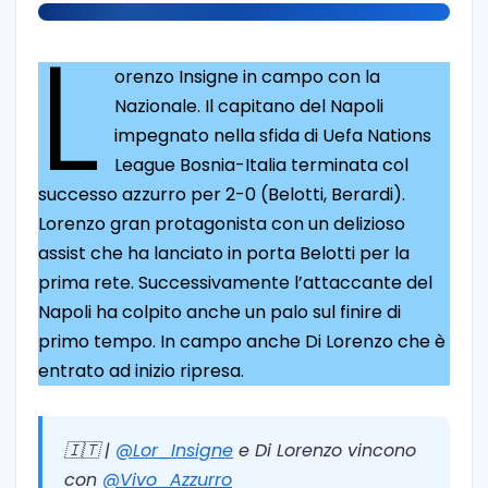
L
orenzo Insigne in campo con la
Nazionale. Il capitano del Napoli
impegnato nella sfida di Uefa Nations
League Bosnia-Italia terminata col
successo azzurro per 2-0 (Belotti, Berardi).
Lorenzo gran protagonista con un delizioso
assist che ha lanciato in porta Belotti per la
prima rete. Successivamente l’attaccante del
Napoli ha colpito anche un palo sul finire di
primo tempo. In campo anche Di Lorenzo che è
entrato ad inizio ripresa.
🇮🇹 |
@Lor_Insigne
e Di Lorenzo vincono
con
@Vivo_Azzurro