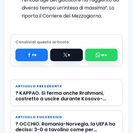
diverso tempo un’intesa di massima”. Lo
riporta il Corriere del Mezzogiorno.
Condividi questo articolo:
ARTICOLO PRECEDENTE
? KAPPAO. Si ferma anche Rrahmani,
costretto a uscire durante Kosovo-
Moldova
ARTICOLO SUCCESSIVO
? OCCHIO. Romania-Norvegia, la UEFA ha
deciso: 3-0 a tavolino come per