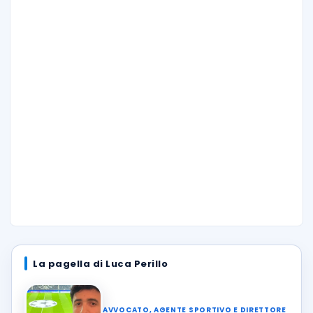
La pagella di Luca Perillo
AVVOCATO, AGENTE SPORTIVO E DIRETTORE