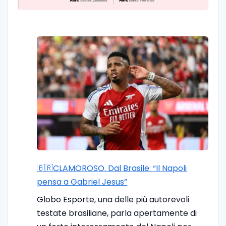
🇧🇷CLAMOROSO. Dal Brasile: “Il Napoli
pensa a Gabriel Jesus”
Globo Esporte, una delle più autorevoli
testate brasiliane, parla apertamente di