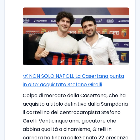
👏 NON SOLO NAPOLI. La Casertana punta
in alto: acquistato Stefano Girelli
Colpo di mercato della Casertana, che ha
acquisito a titolo definitivo dalla Sampdoria
il cartellino del centrocampista Stefano
Girelli. Venticinque anni, giocatore che
abbina qualità a dinamismo, Girelli in
carriera ha finora collezionato 22 presenze