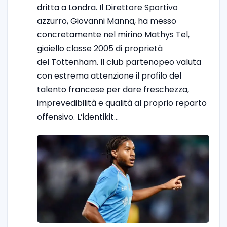
dritta a Londra. Il Direttore Sportivo
azzurro, Giovanni Manna, ha messo
concretamente nel mirino Mathys Tel,
gioiello classe 2005 di proprietà
del Tottenham. Il club partenopeo valuta
con estrema attenzione il profilo del
talento francese per dare freschezza,
imprevedibilità e qualità al proprio reparto
offensivo. L’identikit…