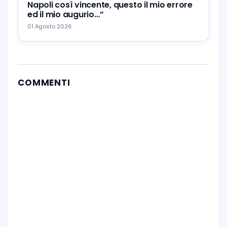
Napoli così vincente, questo il mio errore
ed il mio augurio…”
01 Agosto 2026
COMMENTI