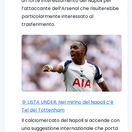
un forte interessamento del Napoli per
l’attaccante dell’Arsenal che risulterebbe
particolarmente interessato al
trasferimento.
💢 LISTA UNDER. Nel mirino del Napoli c’è
Tel del Tottenham
Il calciomercato del Napoli si accende con
una suggestione internazionale che porta