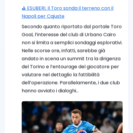
⛳ ESUBERI. Il Toro sonda il terreno con il
Napoli per Cajuste
Secondo quanto riportato dal portale Toro
Goal, l’interesse del club di Urbano Cairo
non si limita a semplici sondaggi esplorativi.
Nelle scorse ore, infatti, sarebbe già
andato in scena un summit tra la dirigenza
del Torino e l’entourage del giocatore per
valutare nel dettaglio la fattibilità
dell’operazione. Parallelamente, i due club
hanno avviato i dialoghi…