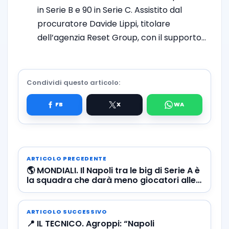
in Serie B e 90 in Serie C. Assistito dal
procuratore Davide Lippi, titolare
dell’agenzia Reset Group, con il supporto…
Condividi questo articolo:
ARTICOLO PRECEDENTE
🌎 MONDIALI. Il Napoli tra le big di Serie A è
la squadra che darà meno giocatori alle
nazionali
ARTICOLO SUCCESSIVO
📍 IL TECNICO. Agroppi: “Napoli