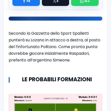
Secondo la Gazzetta dello Sport Spalletti
punterà su Lozano in attacco a destra, al posto
del l’infortunato Politano. Come pronta punta
dovrebbe giocare inizialmente Raspadori,
preferito all’argentino Simeone.
LE PROBABILI FORMAZIONI