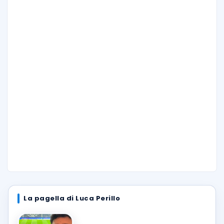
La pagella di Luca Perillo