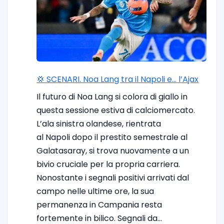
💢 SCENARI. Noa Lang tra il Napoli e… l’Ajax
Il futuro di Noa Lang si colora di giallo in
questa sessione estiva di calciomercato.
L’ala sinistra olandese, rientrata
al Napoli dopo il prestito semestrale al
Galatasaray, si trova nuovamente a un
bivio cruciale per la propria carriera.
Nonostante i segnali positivi arrivati dal
campo nelle ultime ore, la sua
permanenza in Campania resta
fortemente in bilico. Segnali da…