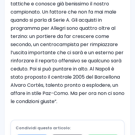
tattiche e conosce già benissimo il nostro
campionato. Un fattore che non fa mai male
quando si parla di Serie A. Gli acquisti in
programma per Allegri sono quattro oltre al
terzino: un portiere da far crescere come
secondo, un centrocampista per rimpiazzare
l’uscita importante che ci sarà e un esterno per
rinforzare il reparto offensivo se qualcuno sarà
ceduto. Poi si può puntare in alto. Al Napoli è
stato proposto il centrale 2005 del Barcellona
Alvaro Cortés, talento pronto a esplodere, un
affare in stile Paz-Como. Ma per ora non ci sono
le condizioni giuste”.
Condividi questo articolo: