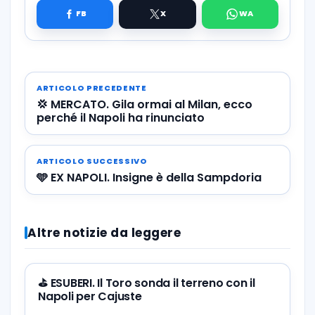
ARTICOLO PRECEDENTE
💢 MERCATO. Gila ormai al Milan, ecco
perché il Napoli ha rinunciato
ARTICOLO SUCCESSIVO
🩵 EX NAPOLI. Insigne è della Sampdoria
Altre notizie da leggere
⛳ ESUBERI. Il Toro sonda il terreno con il
Napoli per Cajuste