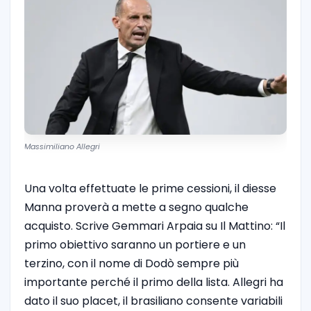
Massimiliano Allegri
Una volta effettuate le prime cessioni, il diesse
Manna proverà a mette a segno qualche
acquisto. Scrive Gemmari Arpaia su Il Mattino: “Il
primo obiettivo saranno un portiere e un
terzino, con il nome di Dodò sempre più
importante perché il primo della lista. Allegri ha
dato il suo placet, il brasiliano consente variabili