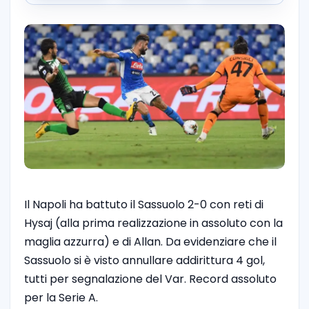
Il Napoli ha battuto il Sassuolo 2-0 con reti di
Hysaj (alla prima realizzazione in assoluto con la
maglia azzurra) e di Allan. Da evidenziare che il
Sassuolo si è visto annullare addirittura 4 gol,
tutti per segnalazione del Var. Record assoluto
per la Serie A.