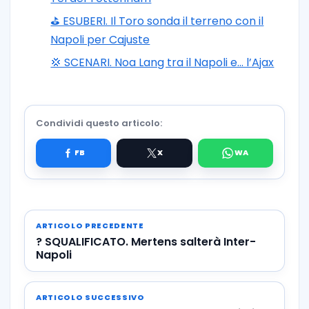
⛳ ESUBERI. Il Toro sonda il terreno con il
Napoli per Cajuste
💢 SCENARI. Noa Lang tra il Napoli e… l’Ajax
Condividi questo articolo:
ARTICOLO PRECEDENTE
? SQUALIFICATO. Mertens salterà Inter-
Napoli
ARTICOLO SUCCESSIVO