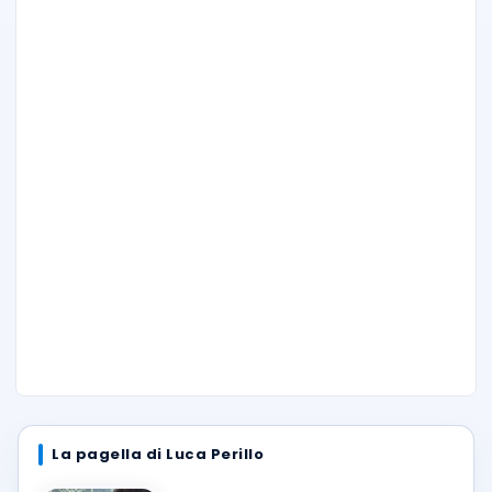
La pagella di Luca Perillo