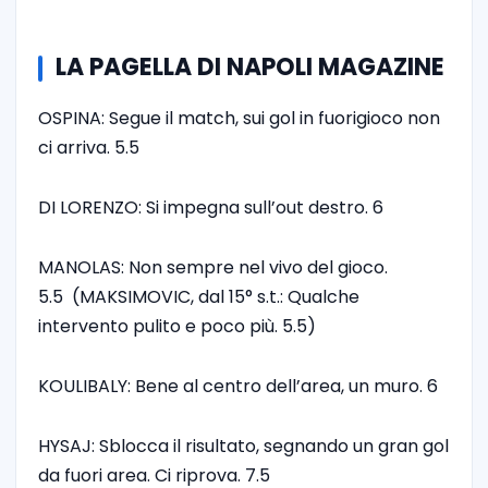
LA PAGELLA DI NAPOLI MAGAZINE
OSPINA: Segue il match, sui gol in fuorigioco non
ci arriva. 5.5
DI LORENZO: Si impegna sull’out destro. 6
MANOLAS: Non sempre nel vivo del gioco.
5.5 (MAKSIMOVIC, dal 15° s.t.: Qualche
intervento pulito e poco più. 5.5)
KOULIBALY: Bene al centro dell’area, un muro. 6
HYSAJ: Sblocca il risultato, segnando un gran gol
da fuori area. Ci riprova. 7.5