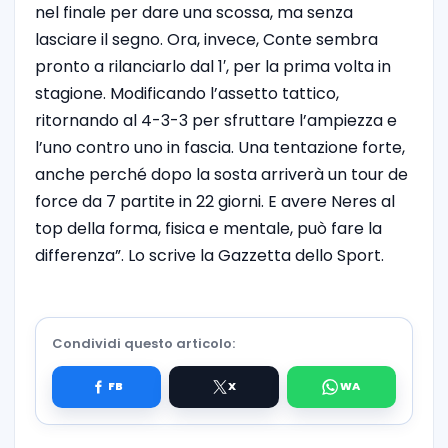
nel finale per dare una scossa, ma senza
lasciare il segno. Ora, invece, Conte sembra
pronto a rilanciarlo dal 1′, per la prima volta in
stagione. Modificando l’assetto tattico,
ritornando al 4-3-3 per sfruttare l’ampiezza e
l’uno contro uno in fascia. Una tentazione forte,
anche perché dopo la sosta arriverà un tour de
force da 7 partite in 22 giorni. E avere Neres al
top della forma, fisica e mentale, può fare la
differenza”. Lo scrive la Gazzetta dello Sport.
Condividi questo articolo: