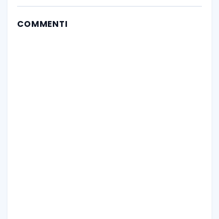
COMMENTI