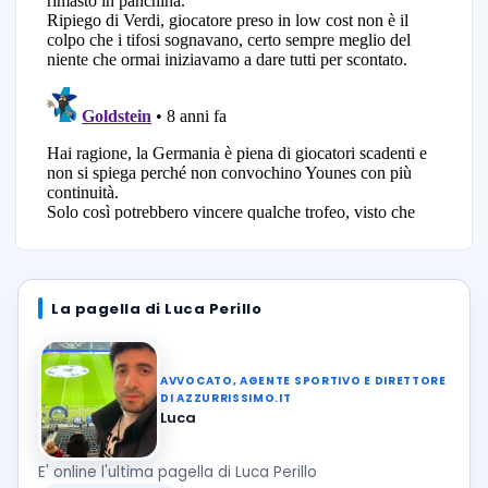
La pagella di Luca Perillo
AVVOCATO, AGENTE SPORTIVO E DIRETTORE
DI AZZURRISSIMO.IT
Luca
E' online l'ultima pagella di Luca Perillo