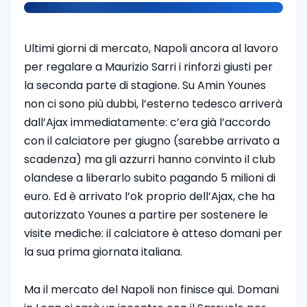
Ultimi giorni di mercato, Napoli ancora al lavoro
per regalare a Maurizio Sarri i rinforzi giusti per
la seconda parte di stagione. Su Amin Younes
non ci sono più dubbi, l’esterno tedesco arriverà
dall’Ajax immediatamente: c’era già l’accordo
con il calciatore per giugno (sarebbe arrivato a
scadenza) ma gli azzurri hanno convinto il club
olandese a liberarlo subito pagando 5 milioni di
euro. Ed è arrivato l’ok proprio dell’Ajax, che ha
autorizzato Younes a partire per sostenere le
visite mediche: il calciatore è atteso domani per
la sua prima giornata italiana.
Ma il mercato del Napoli non finisce qui. Domani