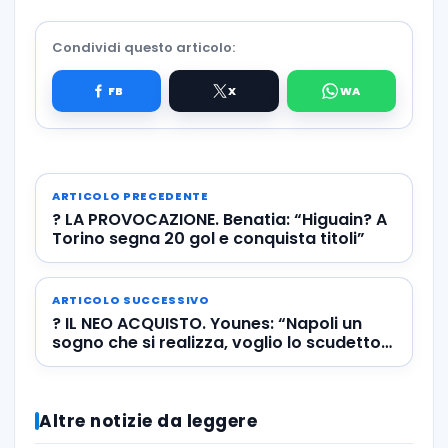
Condividi questo articolo:
ARTICOLO PRECEDENTE
? LA PROVOCAZIONE. Benatia: “Higuain? A
Torino segna 20 gol e conquista titoli”
ARTICOLO SUCCESSIVO
? IL NEO ACQUISTO. Younes: “Napoli un
sogno che si realizza, voglio lo scudetto!
Città meravigliosa
Altre notizie da leggere