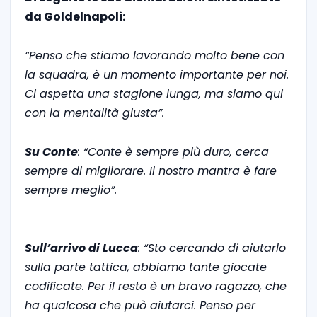
da Goldelnapoli:
“Penso che stiamo lavorando molto bene con
la squadra, è un momento importante per noi.
Ci aspetta una stagione lunga, ma siamo qui
con la mentalità giusta”.
Su Conte
: “Conte è sempre più duro, cerca
sempre di migliorare. Il nostro mantra è fare
sempre meglio”.
Sull’arrivo di Lucca
: “Sto cercando di aiutarlo
sulla parte tattica, abbiamo tante giocate
codificate. Per il resto è un bravo ragazzo, che
ha qualcosa che può aiutarci. Penso per