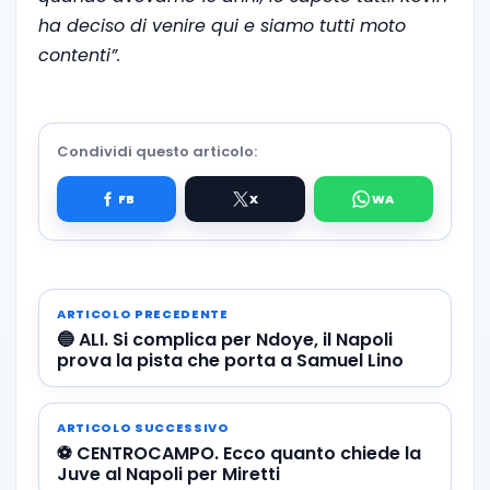
ha deciso di venire qui e siamo tutti moto
contenti”.
Condividi questo articolo:
ARTICOLO PRECEDENTE
🔵 ALI. Si complica per Ndoye, il Napoli
prova la pista che porta a Samuel Lino
ARTICOLO SUCCESSIVO
⚽️ CENTROCAMPO. Ecco quanto chiede la
Juve al Napoli per Miretti