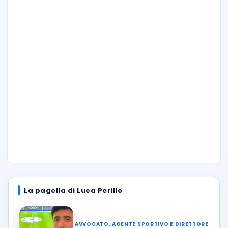
La pagella di Luca Perillo
AVVOCATO, AGENTE SPORTIVO E DIRETTORE