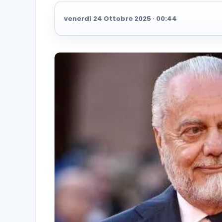
venerdì 24 Ottobre 2025 · 00:44