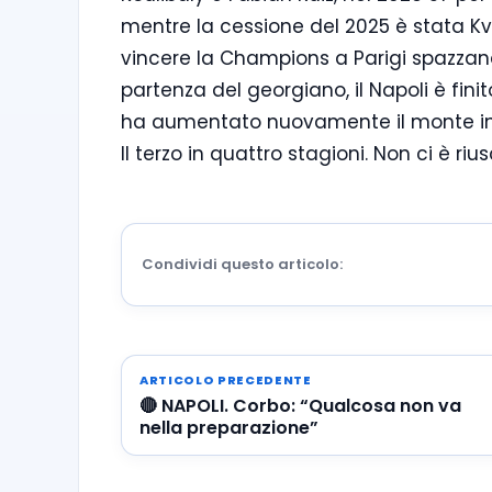
mentre la cessione del 2025 è stata Kv
vincere la Champions a Parigi spazzando 
partenza del georgiano, il Napoli è fin
ha aumentato nuovamente il monte inga
Il terzo in quattro stagioni. Non ci è 
Condividi questo articolo:
ARTICOLO PRECEDENTE
🔴 NAPOLI. Corbo: “Qualcosa non va
nella preparazione”