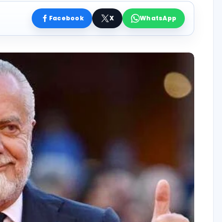
Facebook
X
WhatsApp