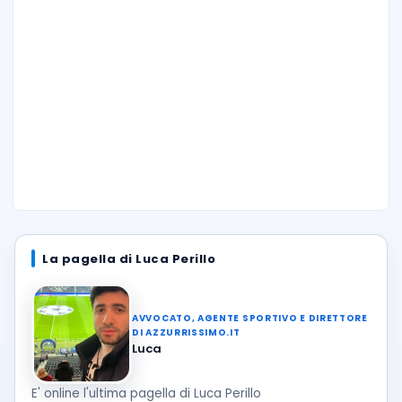
La pagella di Luca Perillo
AVVOCATO, AGENTE SPORTIVO E DIRETTORE
DI AZZURRISSIMO.IT
Luca
E' online l'ultima pagella di Luca Perillo