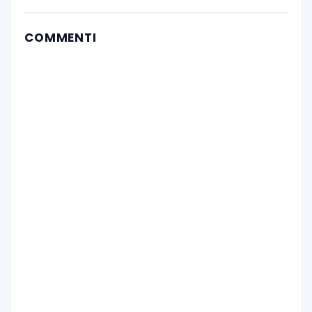
COMMENTI