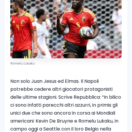
Romelu Lukaku
Non solo Juan Jesus ed Elmas. Il Napoli
potrebbe cedere altri giocatori protagonisti
delle ultime stagioni. Scrive Repubblica: “In bilico
ci sono infatti parecchi altri azzurri, in primis gli
unici due che sono ancora in corsa ai Mondiali
americani: Kevin De Bruyne e Romelu Lukaku, in
campo oggi a Seattle con il loro Belgio nella