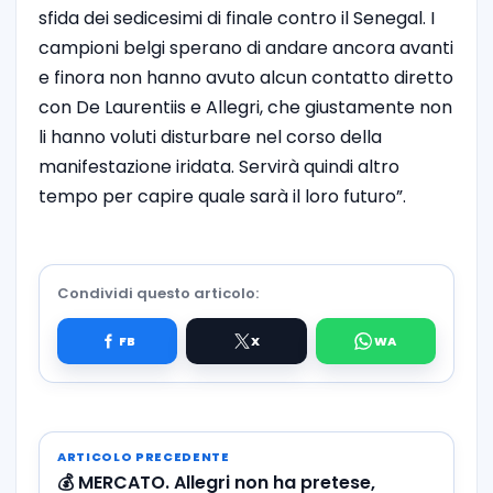
sfida dei sedicesimi di finale contro il Senegal. I
campioni belgi sperano di andare ancora avanti
e finora non hanno avuto alcun contatto diretto
con De Laurentiis e Allegri, che giustamente non
li hanno voluti disturbare nel corso della
manifestazione iridata. Servirà quindi altro
tempo per capire quale sarà il loro futuro”.
Condividi questo articolo:
ARTICOLO PRECEDENTE
💰 MERCATO. Allegri non ha pretese,