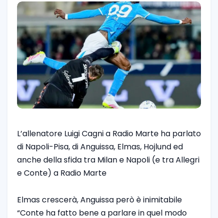
L’allenatore Luigi Cagni a Radio Marte ha parlato
di Napoli-Pisa, di Anguissa, Elmas, Hojlund ed
anche della sfida tra Milan e Napoli (e tra Allegri
e Conte) a Radio Marte
Elmas crescerà, Anguissa però è inimitabile
“Conte ha fatto bene a parlare in quel modo