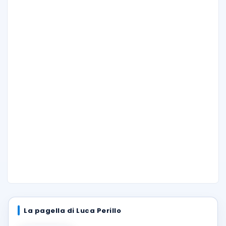
La pagella di Luca Perillo