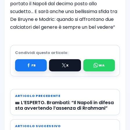
portato il Napoli dal decimo posto allo
scudetto… E sarà anche una bellissima sfida tra
De Bruyne e Modric: quando si affrontano due
calciatori del genere è sempre un bel vedere”
Condividi questo articolo:
ARTICOLO PRECEDENTE
🎫 L’ESPERTO. Brambati: “Il Napoli in difesa
sta avvertendo l’assenza di Rrahmani”
ARTICOLO SUCCESSIVO