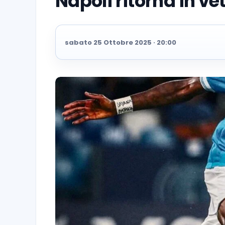
Napoli ritorna in vet
sabato 25 Ottobre 2025 · 20:00