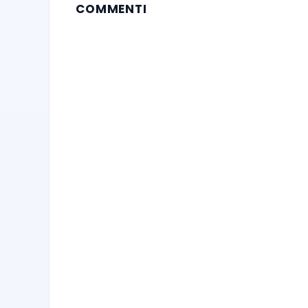
COMMENTI