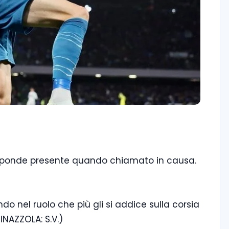
risponde presente quando chiamato in causa.
do nel ruolo che più gli si addice sulla corsia
INAZZOLA: S.V.)