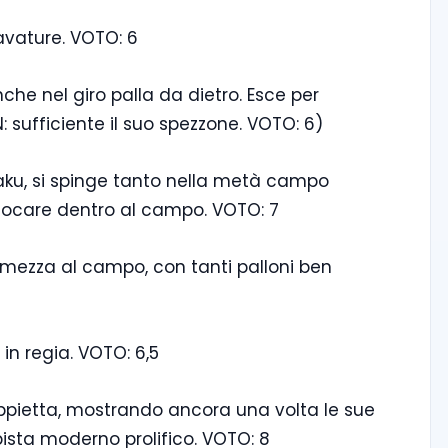
avature. VOTO: 6
che nel giro palla da dietro. Esce per
N: sufficiente il suo spezzone. VOTO: 6)
Lukaku, si spinge tanto nella metà campo
ocare dentro al campo. VOTO: 7
 mezza al campo, con tanti palloni ben
in regia. VOTO: 6,5
ppietta, mostrando ancora una volta le sue
ista moderno prolifico. VOTO: 8