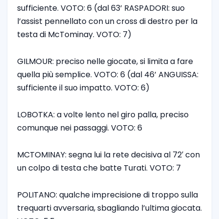
sufficiente. VOTO: 6 (dal 63’ RASPADORI: suo
l’assist pennellato con un cross di destro per la
testa di McTominay. VOTO: 7)
GILMOUR: preciso nelle giocate, si limita a fare
quella più semplice. VOTO: 6 (dal 46’ ANGUISSA:
sufficiente il suo impatto. VOTO: 6)
LOBOTKA: a volte lento nel giro palla, preciso
comunque nei passaggi. VOTO: 6
MCTOMINAY: segna lui la rete decisiva al 72′ con
un colpo di testa che batte Turati. VOTO: 7
POLITANO: qualche imprecisione di troppo sulla
trequarti avversaria, sbagliando l’ultima giocata.