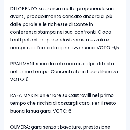
DI LORENZO: si sgancia molto proponendosi in
avanti, probabilmente caricato ancora di più
dalle parole e le richieste di Conte in
conferenza stampa nei suoi confronti. Gioca
tanti palloni proponendosi come mezzala e
riempendo l’area di rigore avversaria. VOTO: 6,5
RRAHMANI: sfiora la rete con un colpo di testa
nel primo tempo. Concentrato in fase difensiva.
VOTO: 6
RAFA MARIN: un errore su Castrovilli nel primo
tempo che rischia di costargli caro. Per il resto
buona la sua gara. VOTO: 6
OLIVERA: gara senza sbavature, prestazione