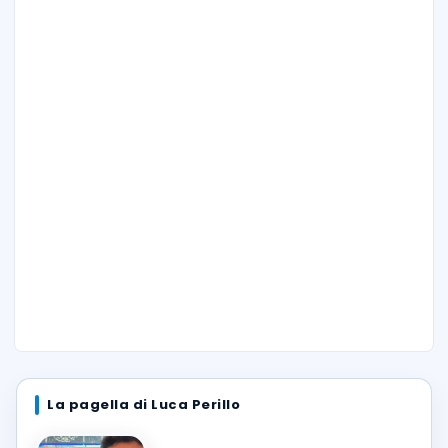
La pagella di Luca Perillo