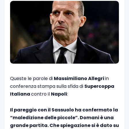
Queste le parole di
Massimiliano Allegri
in
conferenza stampa sulla sfida di
Supercoppa
Italiana
contro il
Napoli
:
Il pareggio con il Sassuolo ha confermato la
“maledizione delle piccole”. Domani è una
grande partita. Che spiegazione si è dato su