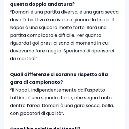
questa doppia andatura?
“Domani è una partita diversa, è una gara secca
dove l’obiettivo è arrivare a giocare la finale. Il
Napoli è una squadra molto forte. Sarà una
partita complicata e difficile. Per quanto
riguarda i gol presi, ci sono di momenti in cui
dovevamo fare meglio. Speriamo di ripensarci
da martedì”.
Quali differenze ci saranno rispetto alla
gara di campionato?
“Il Napoli, indipendentemente dall’aspetto
tattico, è una squadra forte, che segna tanto
dentro l’area. Domani è una gara secca, bella,
con giocatori di qualità”.