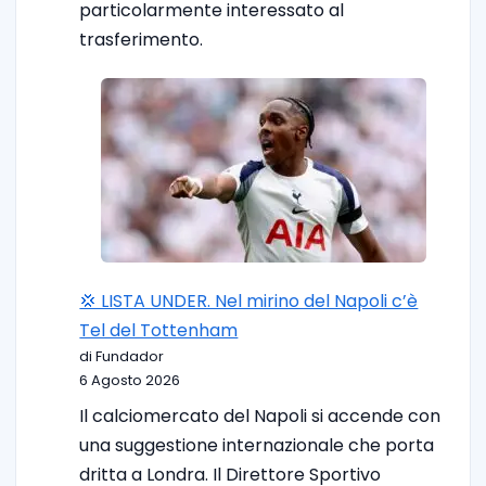
particolarmente interessato al
trasferimento.
💢 LISTA UNDER. Nel mirino del Napoli c’è
Tel del Tottenham
di Fundador
6 Agosto 2026
Il calciomercato del Napoli si accende con
una suggestione internazionale che porta
dritta a Londra. Il Direttore Sportivo