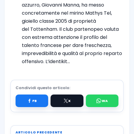
azzurro, Giovanni Manna, ha messo
concretamente nel mirino Mathys Tel,
gioiello classe 2005 di proprietà
del Tottenham. Il club partenopeo valuta
con estrema attenzione il profilo del
talento francese per dare freschezza,
imprevedibilità e qualità al proprio reparto
offensivo. L’identikit…
Condividi questo articolo:
ARTICOLO PRECEDENTE