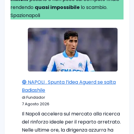
rendendo
quasi impossibile
lo scambio.
Spazionapoli
🔵 NAPOLI . Spunta l’idea Aguerd se salta
Badiashile
di Fundador
7 Agosto 2026
Il Napoli accelera sul mercato alla ricerca
del rinforzo ideale per il reparto arretrato.
Nelle ultime ore, la dirigenza azzurra ha