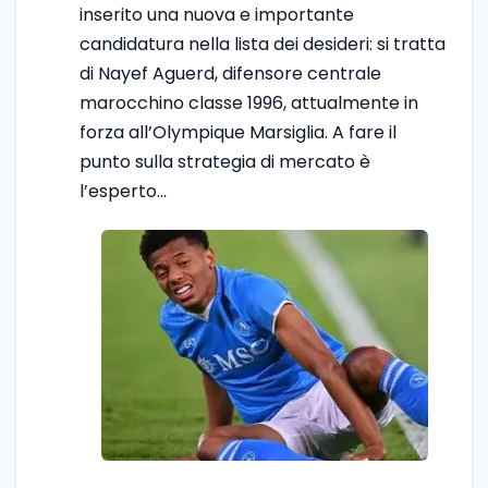
inserito una nuova e importante
candidatura nella lista dei desideri: si tratta
di Nayef Aguerd, difensore centrale
marocchino classe 1996, attualmente in
forza all’Olympique Marsiglia. A fare il
punto sulla strategia di mercato è
l’esperto…