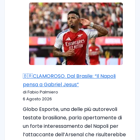
🇧🇷CLAMOROSO. Dal Brasile: “Il Napoli
pensa a Gabriel Jesus”
di Fabio Palmiero
6 Agosto 2026
Globo Esporte, una delle più autorevoli
testate brasiliane, parla apertamente di
un forte interessamento del Napoli per
l’attaccante dell’Arsenal che risulterebbe