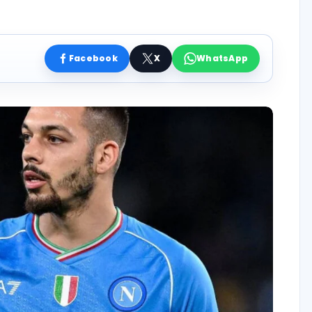
Facebook
X
WhatsApp