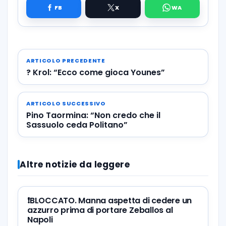
ARTICOLO PRECEDENTE
? Krol: “Ecco come gioca Younes”
ARTICOLO SUCCESSIVO
Pino Taormina: “Non credo che il
Sassuolo ceda Politano”
Altre notizie da leggere
❗️BLOCCATO. Manna aspetta di cedere un
azzurro prima di portare Zeballos al
Napoli