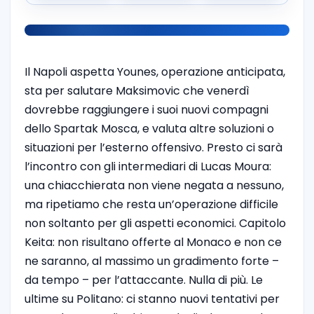
Il Napoli aspetta Younes, operazione anticipata,
sta per salutare Maksimovic che venerdì
dovrebbe raggiungere i suoi nuovi compagni
dello Spartak Mosca, e valuta altre soluzioni o
situazioni per l’esterno offensivo. Presto ci sarà
l’incontro con gli intermediari di Lucas Moura:
una chiacchierata non viene negata a nessuno,
ma ripetiamo che resta un’operazione difficile
non soltanto per gli aspetti economici. Capitolo
Keita: non risultano offerte al Monaco e non ce
ne saranno, al massimo un gradimento forte –
da tempo – per l’attaccante. Nulla di più. Le
ultime su Politano: ci stanno nuovi tentativi per