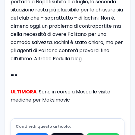
portarlo a Napoli subito o a luglio, la seconda
situazione resta più plausibile per le chiusure sia
del club che – soprattutto – di Iachini. Non è,
almeno oggi, un problema di contropartite ma
della necessità di avere Politano per una
comoda salvezza. Iachini è stato chiaro, ma per
gli agenti di Politano conterà provarci fino
all’ultimo. Alfredo Pedullà blog
==
ULTIMORA
. Sono in corso a Mosca le visite
mediche per Maksimovic
Condividi questo articolo: