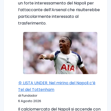
un forte interessamento del Napoli per
l’attaccante dell’Arsenal che risulterebbe
particolarmente interessato al
trasferimento.
💢 LISTA UNDER. Nel mirino del Napoli c’è
Tel del Tottenham
di Fundador
6 Agosto 2026
Il calciomercato del Napoli si accende con