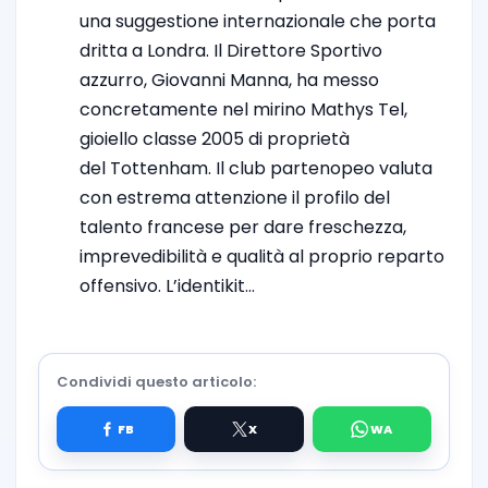
una suggestione internazionale che porta
dritta a Londra. Il Direttore Sportivo
azzurro, Giovanni Manna, ha messo
concretamente nel mirino Mathys Tel,
gioiello classe 2005 di proprietà
del Tottenham. Il club partenopeo valuta
con estrema attenzione il profilo del
talento francese per dare freschezza,
imprevedibilità e qualità al proprio reparto
offensivo. L’identikit…
Condividi questo articolo: