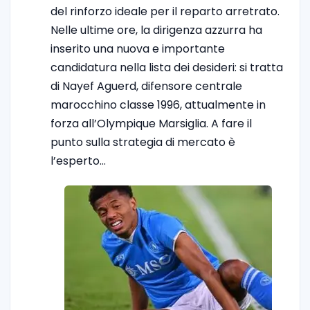
del rinforzo ideale per il reparto arretrato.
Nelle ultime ore, la dirigenza azzurra ha
inserito una nuova e importante
candidatura nella lista dei desideri: si tratta
di Nayef Aguerd, difensore centrale
marocchino classe 1996, attualmente in
forza all’Olympique Marsiglia. A fare il
punto sulla strategia di mercato è
l’esperto…