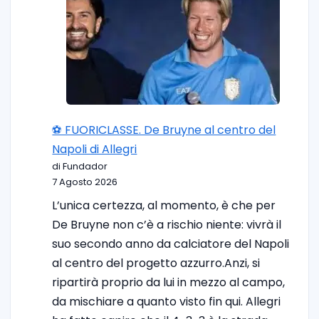
⚽️ FUORICLASSE. De Bruyne al centro del
Napoli di Allegri
di Fundador
7 Agosto 2026
L’unica certezza, al momento, è che per
De Bruyne non c’è a rischio niente: vivrà il
suo secondo anno da calciatore del Napoli
al centro del progetto azzurro.Anzi, si
ripartirà proprio da lui in mezzo al campo,
da mischiare a quanto visto fin qui. Allegri