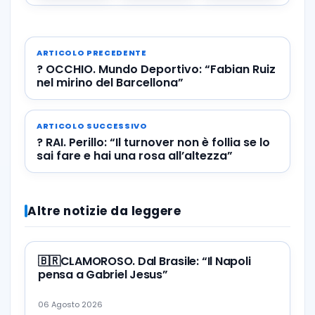
ARTICOLO PRECEDENTE
? OCCHIO. Mundo Deportivo: “Fabian Ruiz
nel mirino del Barcellona”
ARTICOLO SUCCESSIVO
? RAI. Perillo: “Il turnover non è follia se lo
sai fare e hai una rosa all’altezza”
Altre notizie da leggere
🇧🇷CLAMOROSO. Dal Brasile: “Il Napoli
pensa a Gabriel Jesus”
06 Agosto 2026