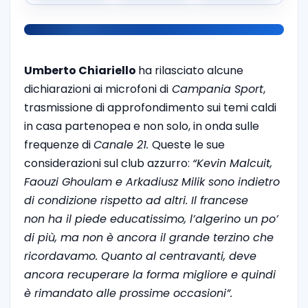
Umberto Chiariello
ha rilasciato alcune
dichiarazioni ai microfoni di
Campania Sport
,
trasmissione di approfondimento sui temi caldi
in casa partenopea e non solo, in onda sulle
frequenze di
Canale 21.
Queste le sue
considerazioni sul club azzurro:
“
Kevin Malcuit,
Faouzi Ghoulam e Arkadiusz Milik sono indietro
di condizione rispetto ad altri. Il francese
non ha il piede educatissimo, l’algerino un po’
di più, ma non è ancora il grande terzino che
ricordavamo. Quanto al centravanti, deve
ancora recuperare la forma migliore e quindi
è rimandato alle prossime occasioni”.