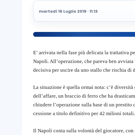
martedì 16 Luglio 2019 · 11:13
E’ arrivata nella fase più delicata la trattativa p
Napoli. All’operazione, che pareva ben avviata 
decisiva per uscire da uno stallo che rischia di 
La situazione è quella ormai nota: c’è diversità
dell’affare, un braccio di ferro che ha drasticam
chiudere l’operazione sulla base di un prestito c
cessione a titolo definitivo per 42 milioni totali.
Il Napoli conta sulla volontà del giocatore, con