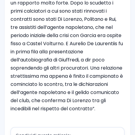
un rapporto molto forte. Dopo lo scudetto i
primi calciatori a cui sono stati rinnovati i
contratti sono stati Di Lorenzo, Politano e Rui,
tre assistiti dell’agente napoletano, che nel
periodo iniziale della crisi con Garcia era ospite
fisso a Castel Volturno. E Aurelio De Laurentiis fu
in prima fila alla presentazione
dell’autobiografia di Giuffredi, a dir poco
soprendendo gli altri procuratori. Una relazione
strettissima ma appena è finito il campionato è
cominciato lo scontro, tra le dichiarazioni
dell’agente napoletano e il gelido comunicato
del club, che conferma Di Lorenzo tra gli
incedibili nel rispetto del contratto”.