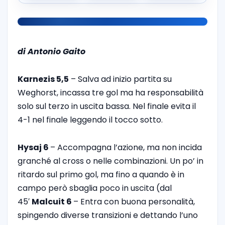
di Antonio Gaito
Karnezis 5,5
– Salva ad inizio partita su
Weghorst, incassa tre gol ma ha responsabilità
solo sul terzo in uscita bassa. Nel finale evita il
4-1 nel finale leggendo il tocco sotto.
Hysaj 6
– Accompagna l’azione, ma non incida
granché al cross o nelle combinazioni. Un po’ in
ritardo sul primo gol, ma fino a quando è in
campo però sbaglia poco in uscita (dal
45′
Malcuit 6
– Entra con buona personalità,
spingendo diverse transizioni e dettando l’uno