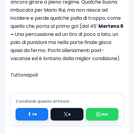
ancora girare a pieno regime. Qualche buona
imbucata per Mario Rui, ma non riesce ad
incidere e perde qualche palla di troppo, come
quella che porta al primo gol (dal 45′
Mertens 6
–
Una percussione ed un tiro di poco a lato, un
paio di punizioni ma nella parte finale gioca
quasi da fermo. Pochi allenamenti post-
vacanze ed è lontano dalla miglior condizione)
Tuttonapoli
Condividi questo articolo: