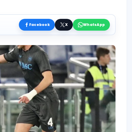
Facebook
X
WhatsApp