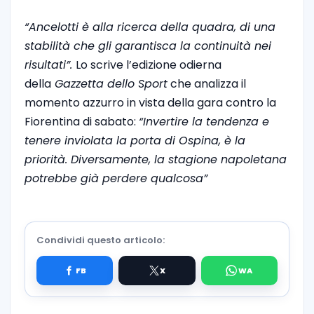
“Ancelotti è alla ricerca della quadra, di una
stabilità che gli garantisca la continuità nei
risultati”.
Lo scrive l’edizione odierna
della
Gazzetta dello Sport
che analizza il
momento azzurro in vista della gara contro la
Fiorentina di sabato:
“Invertire la tendenza e
tenere inviolata la porta di Ospina, è la
priorità. Diversamente, la stagione napoletana
potrebbe già perdere qualcosa”
Condividi questo articolo: