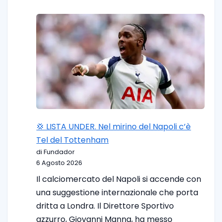
💢 LISTA UNDER. Nel mirino del Napoli c’è
Tel del Tottenham
di Fundador
6 Agosto 2026
Il calciomercato del Napoli si accende con
una suggestione internazionale che porta
dritta a Londra. Il Direttore Sportivo
azzurro, Giovanni Manna, ha messo