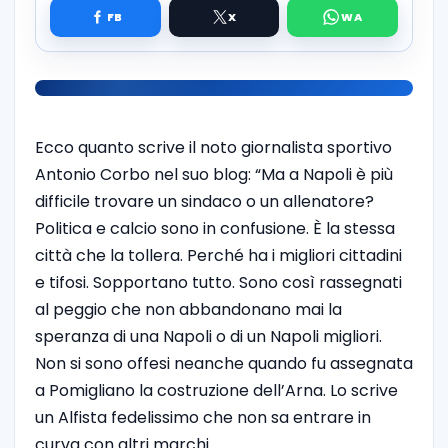
Ecco quanto scrive il noto giornalista sportivo
Antonio Corbo nel suo blog: “Ma a Napoli è più
difficile trovare un sindaco o un allenatore?
Politica e calcio sono in confusione. È la stessa
città che la tollera. Perché ha i migliori cittadini
e tifosi. Sopportano tutto. Sono così rassegnati
al peggio che non abbandonano mai la
speranza di una Napoli o di un Napoli migliori.
Non si sono offesi neanche quando fu assegnata
a Pomigliano la costruzione dell’Arna. Lo scrive
un Alfista fedelissimo che non sa entrare in
curva con altri marchi.