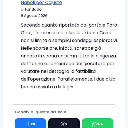
Napoli per Cajuste
di Fundador
6 Agosto 2026
Secondo quanto riportato dal portale Toro
Goal, l’interesse del club di Urbano Cairo
non si limita a semplici sondaggi esplorativi.
Nelle scorse ore, infatti, sarebbe già
andato in scena un summit tra la dirigenza
del Torino e l’entourage del giocatore per
valutare nel dettaglio la fattibilità
dell’operazione. Parallelamente, i due club
hanno avviato i dialoghi…
Condividi questo articolo: