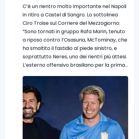
C’è un rientro molto importante nel Napoli
in ritiro a Castel di Sangro. Lo sottolinea
Ciro Troise sul Corriere del Mezzogiorno:
“Sono tornati in gruppo Rafa Marin, tenuto
a riposo contro l’Osasuna, McTominay, che
ha smaltito il fastidio al piede sinistro, e
soprattutto Neres, uno dei rientri più attesi.
L’esterno offensivo brasiliano per la prima…