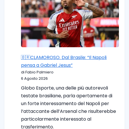
🇧🇷CLAMOROSO. Dal Brasile: “Il Napoli
pensa a Gabriel Jesus”
di Fabio Palmiero
6 Agosto 2026
Globo Esporte, una delle più autorevoli
testate brasiliane, parla apertamente di
un forte interessamento del Napoli per
l’attaccante dell’Arsenal che risulterebbe
particolarmente interessato al
trasferimento.