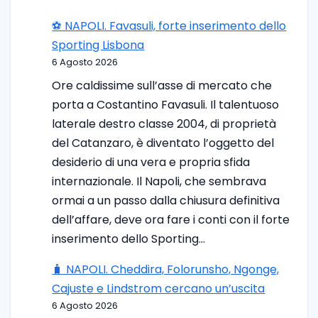
⚽️ NAPOLI. Favasuli, forte inserimento dello
Sporting Lisbona
6 Agosto 2026
Ore caldissime sull’asse di mercato che
porta a Costantino Favasuli. Il talentuoso
laterale destro classe 2004, di proprietà
del Catanzaro, è diventato l’oggetto del
desiderio di una vera e propria sfida
internazionale. Il Napoli, che sembrava
ormai a un passo dalla chiusura definitiva
dell’affare, deve ora fare i conti con il forte
inserimento dello Sporting…
🧳 NAPOLI. Cheddira, Folorunsho, Ngonge,
Cajuste e Lindstrom cercano un’uscita
6 Agosto 2026