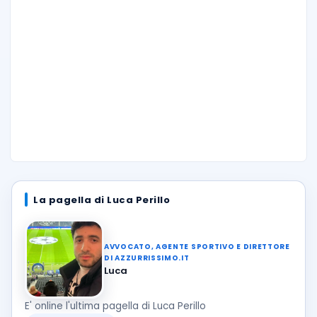
La pagella di Luca Perillo
AVVOCATO, AGENTE SPORTIVO E DIRETTORE
DI AZZURRISSIMO.IT
Luca
E' online l'ultima pagella di Luca Perillo