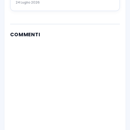
24 Luglio 2026
COMMENTI