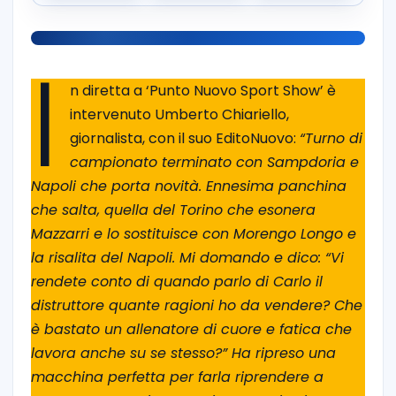
I
n diretta a ‘Punto Nuovo Sport Show’ è
intervenuto Umberto Chiariello,
giornalista, con il suo EditoNuovo:
“Turno di
campionato terminato con Sampdoria e
Napoli che porta novità. Ennesima panchina
che salta, quella del Torino che esonera
Mazzarri e lo sostituisce con Morengo Longo e
la risalita del Napoli. Mi domando e dico: “Vi
rendete conto di quando parlo di Carlo il
distruttore quante ragioni ho da vendere? Che
è bastato un allenatore di cuore e fatica che
lavora anche su se stesso?” Ha ripreso una
macchina perfetta per farla riprendere a