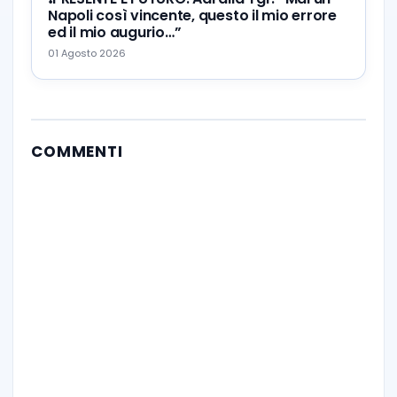
Napoli così vincente, questo il mio errore
ed il mio augurio…”
01 Agosto 2026
COMMENTI