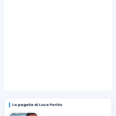
La pagella di Luca Perillo