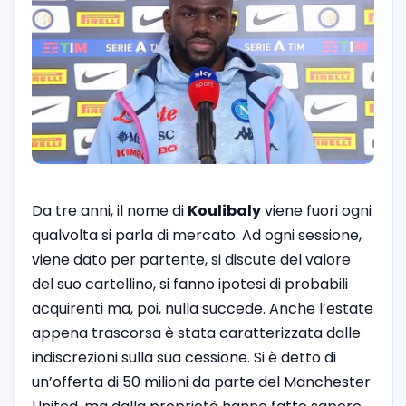
Da tre anni, il nome di
Koulibaly
viene fuori ogni
qualvolta si parla di mercato. Ad ogni sessione,
viene dato per partente, si discute del valore
del suo cartellino, si fanno ipotesi di probabili
acquirenti ma, poi, nulla succede. Anche l’estate
appena trascorsa è stata caratterizzata dalle
indiscrezioni sulla sua cessione. Si è detto di
un’offerta di 50 milioni da parte del Manchester