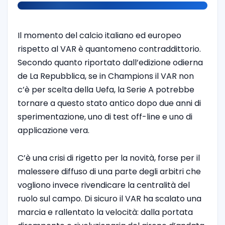
Il momento del calcio italiano ed europeo
rispetto al VAR è quantomeno contraddittorio.
Secondo quanto riportato dall’edizione odierna
de La Repubblica, se in Champions il VAR non
c’è per scelta della Uefa, la Serie A potrebbe
tornare a questo stato antico dopo due anni di
sperimentazione, uno di test off-line e uno di
applicazione vera.
C’è una crisi di rigetto per la novità, forse per il
malessere diffuso di una parte degli arbitri che
vogliono invece rivendicare la centralità del
ruolo sul campo. Di sicuro il VAR ha scalato una
marcia e rallentato la velocità: dalla portata