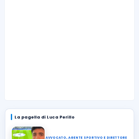
La pagella di Luca Perillo
AVVOCATO, AGENTE SPORTIVO E DIRETTORE