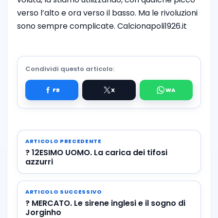
verso l’alto e ora verso il basso. Ma le rivoluzioni
sono sempre complicate. Calcionapoli1926.it
Condividi questo articolo:
ARTICOLO PRECEDENTE
? 12ESIMO UOMO. La carica dei tifosi
azzurri
ARTICOLO SUCCESSIVO
? MERCATO. Le sirene inglesi e il sogno di
Jorginho