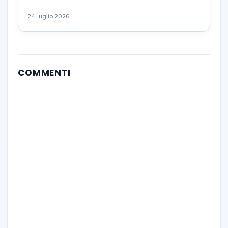
24 Luglio 2026
COMMENTI