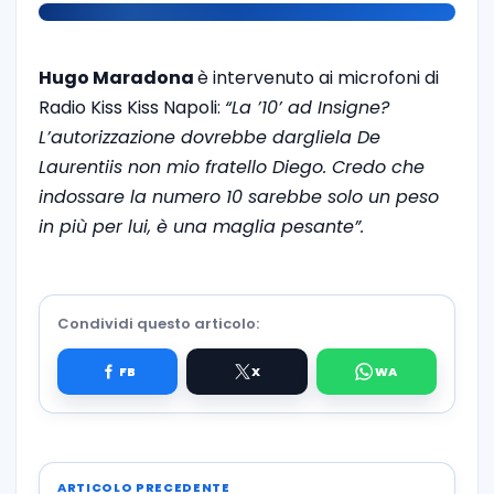
Hugo Maradona
è intervenuto ai microfoni di
Radio Kiss Kiss Napoli:
“La ’10’ ad Insigne?
L’autorizzazione dovrebbe dargliela De
Laurentiis non mio fratello Diego. Credo che
indossare la numero 10 sarebbe solo un peso
in più per lui, è una maglia pesante”.
Condividi questo articolo:
ARTICOLO PRECEDENTE