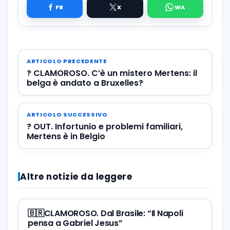
ARTICOLO PRECEDENTE
? CLAMOROSO. C’è un mistero Mertens: il
belga è andato a Bruxelles?
ARTICOLO SUCCESSIVO
? OUT. Infortunio e problemi familiari,
Mertens è in Belgio
Altre notizie da leggere
🇧🇷CLAMOROSO. Dal Brasile: “Il Napoli
pensa a Gabriel Jesus”