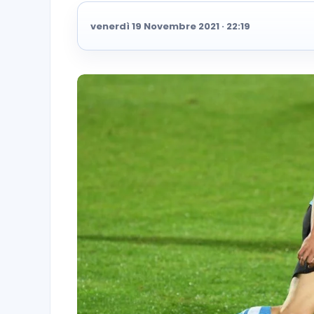
venerdì 19 Novembre 2021 · 22:19