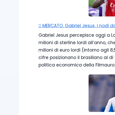
🪎 MERCATO. Gabriel Jesus, i nodi da
Gabriel Jesus percepisce oggi a Lo
milioni di sterline lordi all’anno,
milioni di euro lordi (intorno agli 8
cifre posizionano il brasiliano al di
politica economica della Filmauro