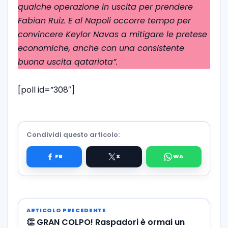
qualche operazione in uscita per prendere
Fabian Ruiz. E al Napoli occorre tempo per
convincere Keylor Navas a mitigare le pretese
economiche, anche con una consistente
buona uscita qatariota”.
[poll id=”308″]
Condividi questo articolo:
ARTICOLO PRECEDENTE
👏 GRAN COLPO! Raspadori è ormai un