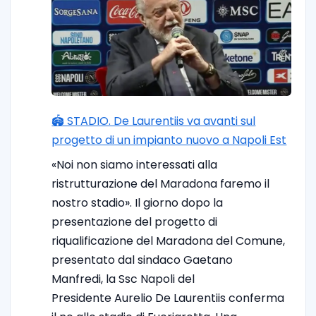
🏟️ STADIO. De Laurentiis va avanti sul
progetto di un impianto nuovo a Napoli Est
«Noi non siamo interessati alla
ristrutturazione del Maradona faremo il
nostro stadio». Il giorno dopo la
presentazione del progetto di
riqualificazione del Maradona del Comune,
presentato dal sindaco Gaetano
Manfredi, la Ssc Napoli del
Presidente Aurelio De Laurentiis conferma