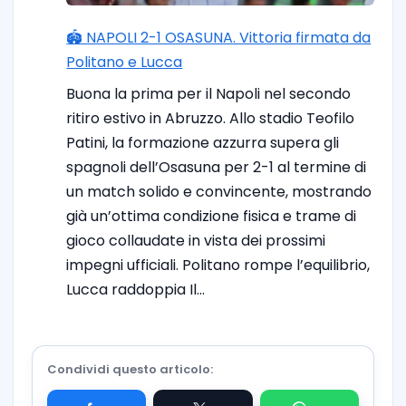
🏟️ NAPOLI 2-1 OSASUNA. Vittoria firmata da
Politano e Lucca
Buona la prima per il Napoli nel secondo
ritiro estivo in Abruzzo. Allo stadio Teofilo
Patini, la formazione azzurra supera gli
spagnoli dell’Osasuna per 2-1 al termine di
un match solido e convincente, mostrando
già un’ottima condizione fisica e trame di
gioco collaudate in vista dei prossimi
impegni ufficiali. Politano rompe l’equilibrio,
Lucca raddoppia Il…
Condividi questo articolo: