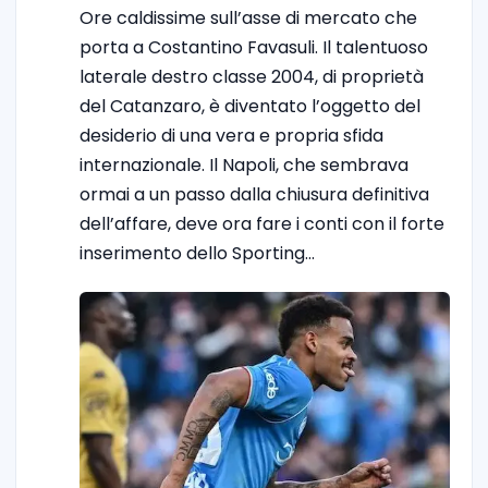
Ore caldissime sull’asse di mercato che
porta a Costantino Favasuli. Il talentuoso
laterale destro classe 2004, di proprietà
del Catanzaro, è diventato l’oggetto del
desiderio di una vera e propria sfida
internazionale. Il Napoli, che sembrava
ormai a un passo dalla chiusura definitiva
dell’affare, deve ora fare i conti con il forte
inserimento dello Sporting…