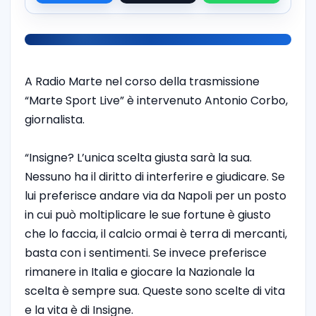
A Radio Marte nel corso della trasmissione
“Marte Sport Live” è intervenuto Antonio Corbo,
giornalista.
“Insigne? L’unica scelta giusta sarà la sua.
Nessuno ha il diritto di interferire e giudicare. Se
lui preferisce andare via da Napoli per un posto
in cui può moltiplicare le sue fortune è giusto
che lo faccia, il calcio ormai è terra di mercanti,
basta con i sentimenti. Se invece preferisce
rimanere in Italia e giocare la Nazionale la
scelta è sempre sua. Queste sono scelte di vita
e la vita è di Insigne.