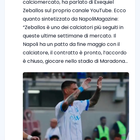
calciomercato, ha parlato di Exequiel
Zeballos sul proprio canale YouTube. Ecco
quanto sintetizzato da NapoliMagazine:
“Zeballos è uno dei calciatori più seguiti in
queste ultime settimane di mercato. Il
Napoli ha un patto da fine maggio con il
calciatore, il contratto è pronto, l’accordo
è chiuso, giocare nello stadio di Maradona…