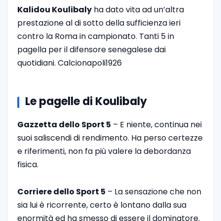
Kalidou Koulibaly
ha dato vita ad un’altra
prestazione al di sotto della sufficienza ieri
contro la Roma in campionato. Tanti 5 in
pagella per il difensore senegalese dai
quotidiani. Calcionapoli1926
Le pagelle di Koulibaly
Gazzetta dello Sport 5
– E niente, continua nei
suoi saliscendi di rendimento. Ha perso certezze
e riferimenti, non fa più valere la debordanza
fisica.
Corriere dello Sport 5
– La sensazione che non
sia lui è ricorrente, certo è lontano dalla sua
enormità ed ha smesso di essere il dominatore.