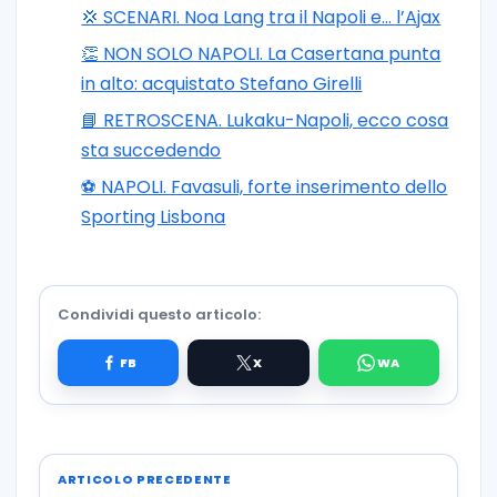
💢 SCENARI. Noa Lang tra il Napoli e… l’Ajax
👏 NON SOLO NAPOLI. La Casertana punta
in alto: acquistato Stefano Girelli
📘 RETROSCENA. Lukaku-Napoli, ecco cosa
sta succedendo
⚽️ NAPOLI. Favasuli, forte inserimento dello
Sporting Lisbona
Condividi questo articolo:
ARTICOLO PRECEDENTE