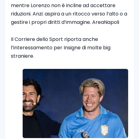
mentre Lorenzo non è incline ad accettare
riduzioni. Anzi: aspira a un ritocco verso l’alto o a
gestire i propri diritti d’immagine. AreaNapoli
Il Corriere dello Sport riporta anche
l’interessamento per Insigne di molte big
straniere.