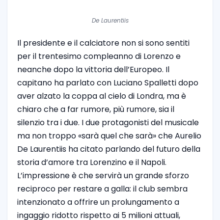
De Laurentiis
Il presidente e il calciatore non si sono sentiti
per il trentesimo compleanno di Lorenzo e
neanche dopo la vittoria dell’Europeo. Il
capitano ha parlato con Luciano Spalletti dopo
aver alzato la coppa al cielo di Londra, ma è
chiaro che a far rumore, più rumore, sia il
silenzio tra i due. I due protagonisti del musicale
ma non troppo «sarà quel che sarà» che Aurelio
De Laurentiis ha citato parlando del futuro della
storia d’amore tra Lorenzino e il Napoli.
L’impressione è che servirà un grande sforzo
reciproco per restare a galla: il club sembra
intenzionato a offrire un prolungamento a
ingaggio ridotto rispetto ai 5 milioni attuali,