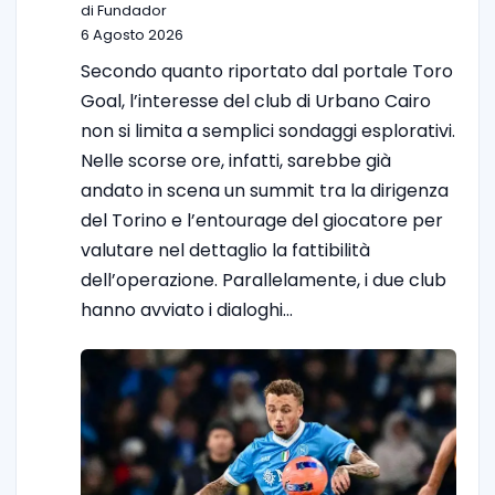
di Fundador
6 Agosto 2026
Secondo quanto riportato dal portale Toro
Goal, l’interesse del club di Urbano Cairo
non si limita a semplici sondaggi esplorativi.
Nelle scorse ore, infatti, sarebbe già
andato in scena un summit tra la dirigenza
del Torino e l’entourage del giocatore per
valutare nel dettaglio la fattibilità
dell’operazione. Parallelamente, i due club
hanno avviato i dialoghi…