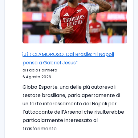
🇧🇷CLAMOROSO. Dal Brasile: “Il Napoli
pensa a Gabriel Jesus”
di Fabio Palmiero
6 Agosto 2026
Globo Esporte, una delle più autorevoli
testate brasiliane, parla apertamente di
un forte interessamento del Napoli per
l’attaccante dell’Arsenal che risulterebbe
particolarmente interessato al
trasferimento.