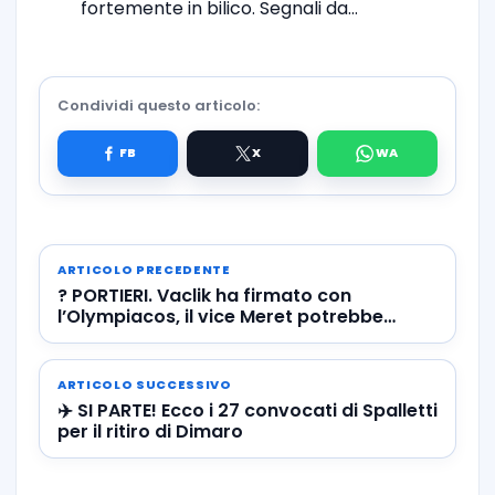
fortemente in bilico. Segnali da…
Condividi questo articolo:
ARTICOLO PRECEDENTE
? PORTIERI. Vaclik ha firmato con
l’Olympiacos, il vice Meret potrebbe
essere Sirigu
ARTICOLO SUCCESSIVO
✈️ SI PARTE! Ecco i 27 convocati di Spalletti
per il ritiro di Dimaro