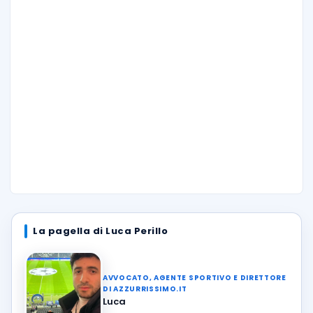
La pagella di Luca Perillo
AVVOCATO, AGENTE SPORTIVO E DIRETTORE
DI AZZURRISSIMO.IT
Luca