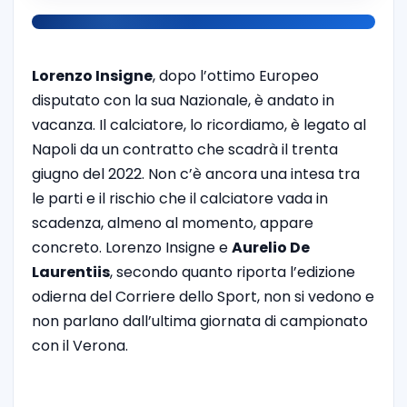
Lorenzo Insigne
, dopo l’ottimo Europeo
disputato con la sua Nazionale, è andato in
vacanza. Il calciatore, lo ricordiamo, è legato al
Napoli da un contratto che scadrà il trenta
giugno del 2022. Non c’è ancora una intesa tra
le parti e il rischio che il calciatore vada in
scadenza, almeno al momento, appare
concreto. Lorenzo Insigne e
Aurelio De
Laurentiis
, secondo quanto riporta l’edizione
odierna del Corriere dello Sport, non si vedono e
non parlano dall’ultima giornata di campionato
con il Verona.