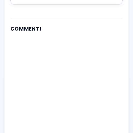
COMMENTI