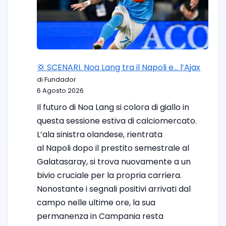
💢 SCENARI. Noa Lang tra il Napoli e… l’Ajax
di Fundador
6 Agosto 2026
Il futuro di Noa Lang si colora di giallo in
questa sessione estiva di calciomercato.
L’ala sinistra olandese, rientrata
al Napoli dopo il prestito semestrale al
Galatasaray, si trova nuovamente a un
bivio cruciale per la propria carriera.
Nonostante i segnali positivi arrivati dal
campo nelle ultime ore, la sua
permanenza in Campania resta