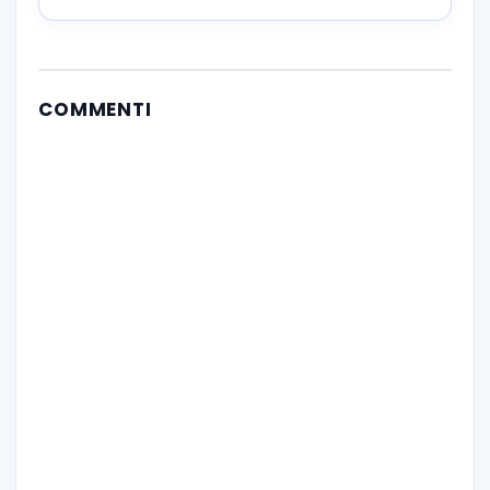
COMMENTI