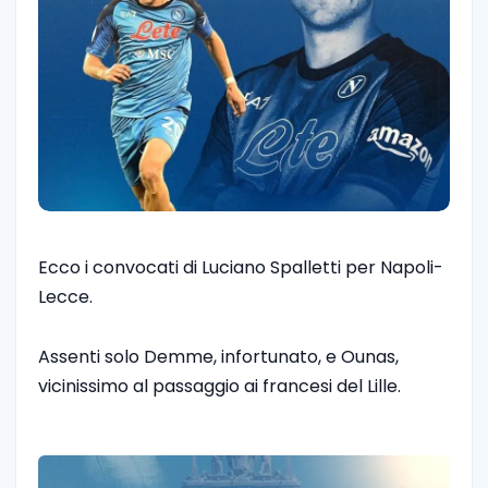
Ecco i convocati di Luciano Spalletti per Napoli-
Lecce.
Assenti solo Demme, infortunato, e Ounas,
vicinissimo al passaggio ai francesi del Lille.