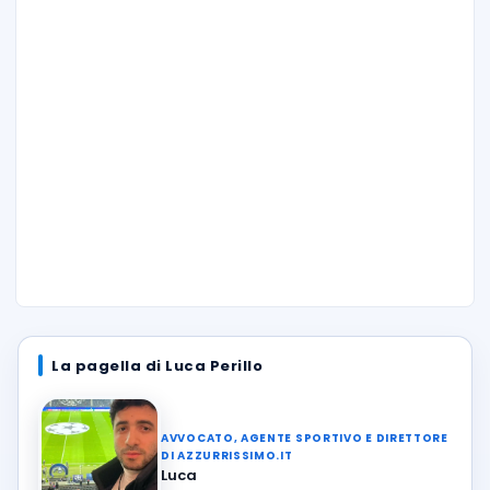
La pagella di Luca Perillo
AVVOCATO, AGENTE SPORTIVO E DIRETTORE
DI AZZURRISSIMO.IT
Luca