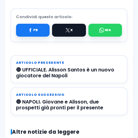
Condividi questo articolo:
ARTICOLO PRECEDENTE
🔴 UFFICIALE. Alisson Santos è un nuovo
giocatore del Napoli
ARTICOLO SUCCESSIVO
🔵 NAPOLI. Giovane e Alisson, due
prospetti già pronti per il presente
Altre notizie da leggere