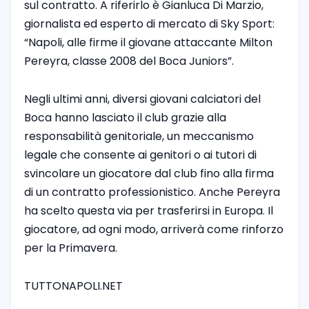
sul contratto. A riferirlo è Gianluca Di Marzio,
giornalista ed esperto di mercato di Sky Sport:
“Napoli, alle firme il giovane attaccante Milton
Pereyra, classe 2008 del Boca Juniors”.
Negli ultimi anni, diversi giovani calciatori del
Boca hanno lasciato il club grazie alla
responsabilità genitoriale, un meccanismo
legale che consente ai genitori o ai tutori di
svincolare un giocatore dal club fino alla firma
di un contratto professionistico. Anche Pereyra
ha scelto questa via per trasferirsi in Europa. Il
giocatore, ad ogni modo, arriverà come rinforzo
per la Primavera.
TUTTONAPOLI.NET