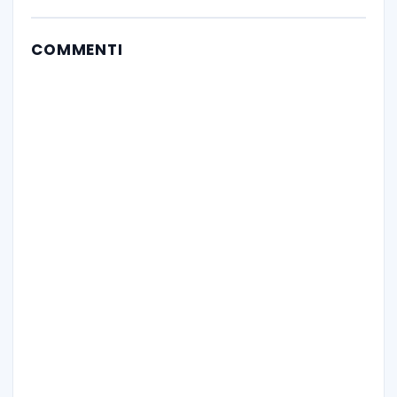
COMMENTI