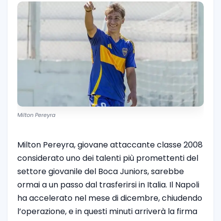
Milton Pereyra
Milton Pereyra, giovane attaccante classe 2008
considerato uno dei talenti più promettenti del
settore giovanile del Boca Juniors, sarebbe
ormai a un passo dal trasferirsi in Italia. Il Napoli
ha accelerato nel mese di dicembre, chiudendo
l’operazione, e in questi minuti arriverà la firma