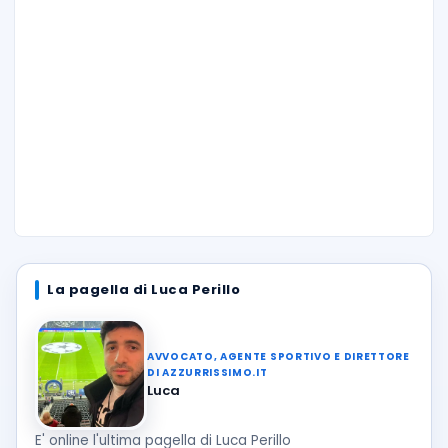
La pagella di Luca Perillo
AVVOCATO, AGENTE SPORTIVO E DIRETTORE
DI AZZURRISSIMO.IT
Luca
E' online l'ultima pagella di Luca Perillo