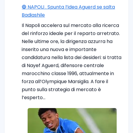
🔵 NAPOLI . Spunta l’idea Aguerd se salta
Badiashile
Il Napoli accelera sul mercato alla ricerca
del rinforzo ideale per il reparto arretrato.
Nelle ultime ore, la dirigenza azzurra ha
inserito una nuova e importante
candidatura nella lista dei desideri: si tratta
di Nayef Aguerd, difensore centrale
marocchino classe 1996, attualmente in
forza all’Olympique Marsiglia. A fare il
punto sulla strategia di mercato è
l’esperto…