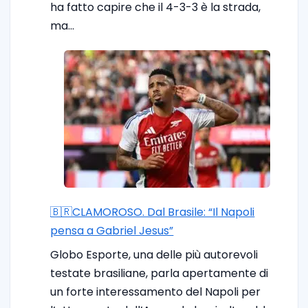
ha fatto capire che il 4-3-3 è la strada,
ma…
🇧🇷CLAMOROSO. Dal Brasile: “Il Napoli
pensa a Gabriel Jesus”
Globo Esporte, una delle più autorevoli
testate brasiliane, parla apertamente di
un forte interessamento del Napoli per