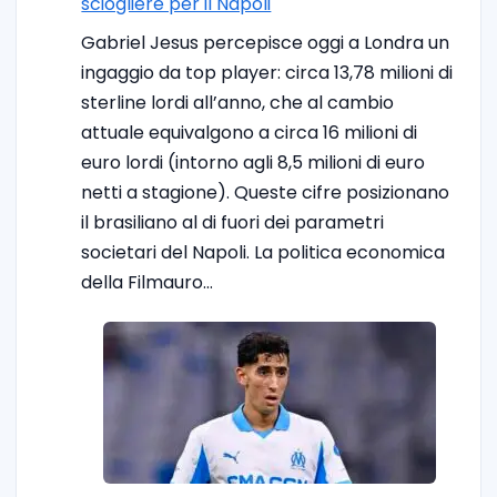
sciogliere per il Napoli
Gabriel Jesus percepisce oggi a Londra un
ingaggio da top player: circa 13,78 milioni di
sterline lordi all’anno, che al cambio
attuale equivalgono a circa 16 milioni di
euro lordi (intorno agli 8,5 milioni di euro
netti a stagione). Queste cifre posizionano
il brasiliano al di fuori dei parametri
societari del Napoli. La politica economica
della Filmauro…