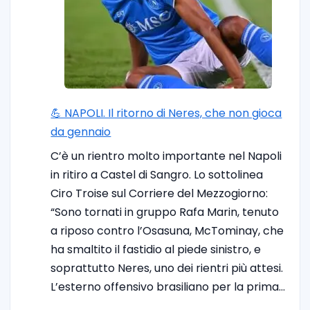
💪 NAPOLI. Il ritorno di Neres, che non gioca
da gennaio
C’è un rientro molto importante nel Napoli
in ritiro a Castel di Sangro. Lo sottolinea
Ciro Troise sul Corriere del Mezzogiorno:
“Sono tornati in gruppo Rafa Marin, tenuto
a riposo contro l’Osasuna, McTominay, che
ha smaltito il fastidio al piede sinistro, e
soprattutto Neres, uno dei rientri più attesi.
L’esterno offensivo brasiliano per la prima…