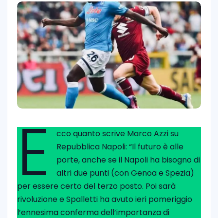
E
cco quanto scrive Marco Azzi su
Repubblica Napoli: “Il futuro è alle
porte, anche se il Napoli ha bisogno di
altri due punti (con Genoa e Spezia)
per essere certo del terzo posto. Poi sarà
rivoluzione e Spalletti ha avuto ieri pomeriggio
l’ennesima conferma dell’importanza di