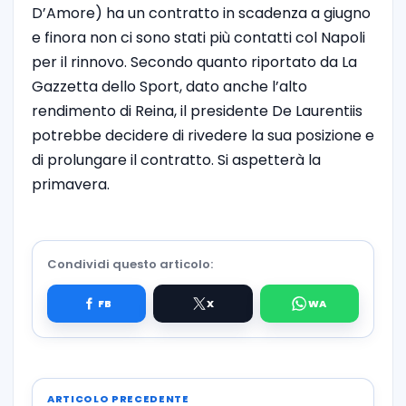
D’Amore) ha un contratto in scadenza a giugno
e finora non ci sono stati più contatti col Napoli
per il rinnovo. Secondo quanto riportato da La
Gazzetta dello Sport, dato anche l’alto
rendimento di Reina, il presidente De Laurentiis
potrebbe decidere di rivedere la sua posizione e
di prolungare il contratto. Si aspetterà la
primavera.
Condividi questo articolo:
ARTICOLO PRECEDENTE