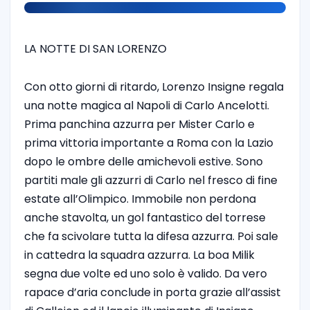
LA NOTTE DI SAN LORENZO
Con otto giorni di ritardo, Lorenzo Insigne regala
una notte magica al Napoli di Carlo Ancelotti.
Prima panchina azzurra per Mister Carlo e
prima vittoria importante a Roma con la Lazio
dopo le ombre delle amichevoli estive. Sono
partiti male gli azzurri di Carlo nel fresco di fine
estate all’Olimpico. Immobile non perdona
anche stavolta, un gol fantastico del torrese
che fa scivolare tutta la difesa azzurra. Poi sale
in cattedra la squadra azzurra. La boa Milik
segna due volte ed uno solo è valido. Da vero
rapace d’aria conclude in porta grazie all’assist