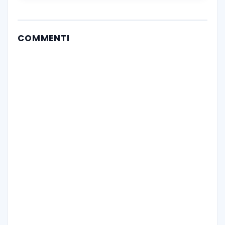
COMMENTI