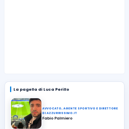
La pagella di Luca Perillo
AVVOCATO, AGENTE SPORTIVO E DIRETTORE
DI AZZURRISSIMO.IT
Fabio Palmiero