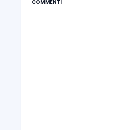
COMMENTI