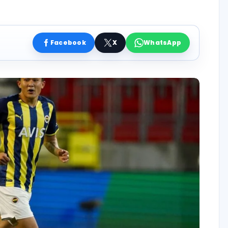
Facebook
X
WhatsApp