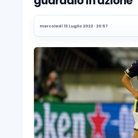
guardalo in azione
mercoledì 13 Luglio 2022 · 20:57