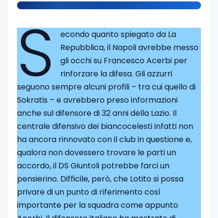
S
econdo quanto spiegato da La
Repubblica, il Napoli avrebbe messo
gli occhi su Francesco Acerbi per
rinforzare la difesa. Gli azzurri
seguono sempre alcuni profili – tra cui quello di
Sokratis – e avrebbero preso informazioni
anche sul difensore di 32 anni della Lazio. Il
centrale difensivo dei biancocelesti infatti non
ha ancora rinnovato con il club in questione e,
qualora non dovessero trovare le parti un
accordo, il DS Giuntoli potrebbe farci un
pensierino. Difficile, però, che Lotito si possa
privare di un punto di riferimento così
importante per la squadra come appunto