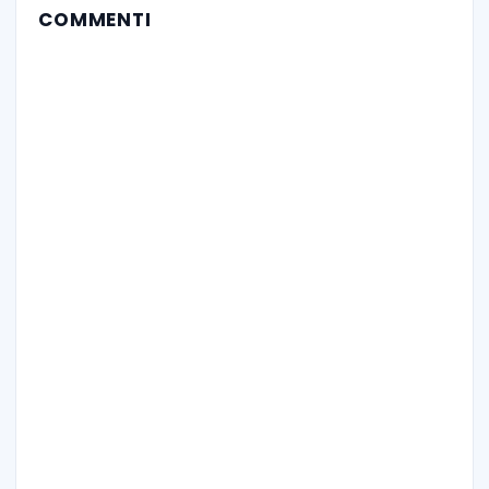
COMMENTI