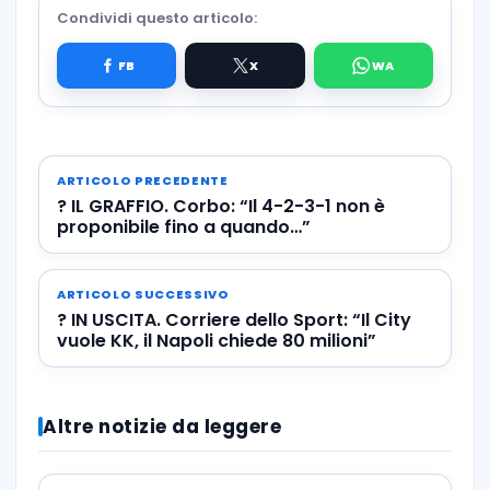
Condividi questo articolo:
ARTICOLO PRECEDENTE
? IL GRAFFIO. Corbo: “Il 4-2-3-1 non è
proponibile fino a quando…”
ARTICOLO SUCCESSIVO
? IN USCITA. Corriere dello Sport: “Il City
vuole KK, il Napoli chiede 80 milioni”
Altre notizie da leggere