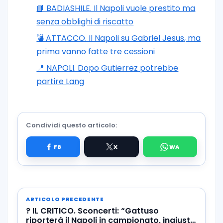
📘 BADIASHILE. Il Napoli vuole prestito ma
senza obblighi di riscatto
💣 ATTACCO. Il Napoli su Gabriel Jesus, ma
prima vanno fatte tre cessioni
📍 NAPOLI. Dopo Gutierrez potrebbe
partire Lang
Condividi questo articolo:
ARTICOLO PRECEDENTE
? IL CRITICO. Sconcerti: “Gattuso
riporterà il Napoli in campionato, ingiuste