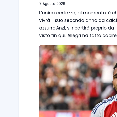
7 Agosto 2026
L’unica certezza, al momento, è ch
vivrà il suo secondo anno da calci
azzurro.Anzi, si ripartirà proprio 
visto fin qui. Allegri ha fatto capi